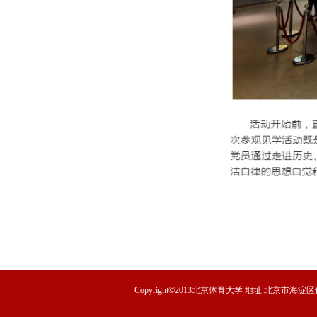
Copyright©2013北京体育大学 地址:北京市海淀区信息