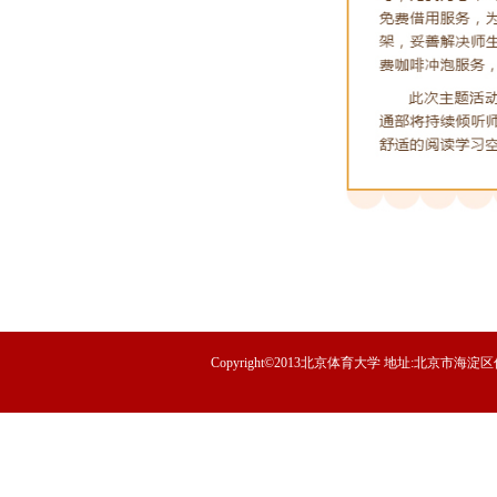
Copyright©2013北京体育大学 地址:北京市海淀区信息