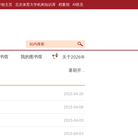
学校主页
北京体育大学机构知识库
档案馆
AI馆员
书馆
我的图书馆
关于2026年
暑期开...
2015-04-20
2015-04-08
2015-04-03
2015-04-03