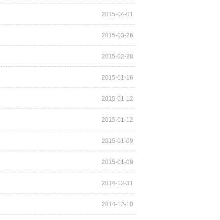
2015-04-01
2015-03-26
2015-02-28
2015-01-16
2015-01-12
2015-01-12
2015-01-09
2015-01-09
2014-12-31
2014-12-10