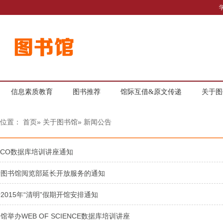
信息素质教育
图书推荐
馆际互借&原文传递
关于图
的位置：
首页
»
关于图书馆
» 新闻公告
SCO数据库培训讲座通知
于图书馆阅览部延长开放服务的通知
2015年“清明”假期开馆安排通知
馆举办WEB OF SCIENCE数据库培训讲座