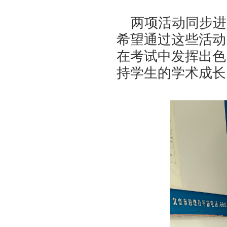
两项活动同步进
希望通过这些活动
在考试中发挥出色
持学生的学术成长