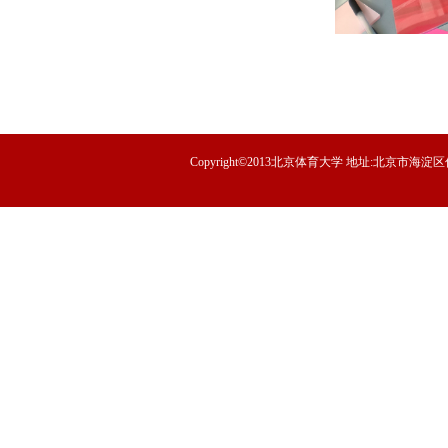
Copyright©2013北京体育大学 地址:北京市海淀区信息