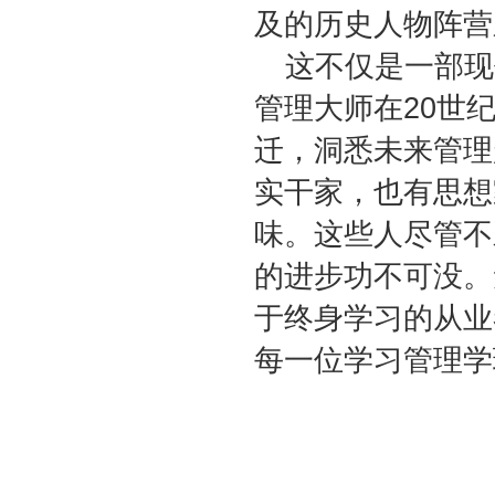
及的历史人物阵营
这不仅是一部现
20
管理大师在
世
迁，洞悉未来管理
实干家，也有思想
味。这些人尽管不
的进步功不可没。
于终身学习的从业
每一位学习管理学