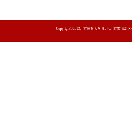
Copyright©2013北京体育大学 地址:北京市海淀区信息