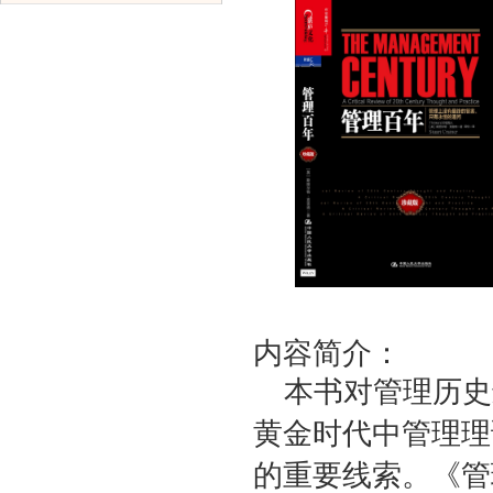
内容简介：
本书对管理历史
黄金时代中管理理
的重要线索。《管